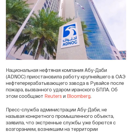
Национальная нефтяная компания Абу-Даби
(ADNOC) приостановила работу крупнейшего в ОАЭ
нефтеперерабатывающего завода в Рувайсе после
пожара, вызванного ударом иранского БПЛА. Об
этом сообщают
Reuters
и
Bloomberg
.
Пресс-служба администрации Абу-Даби, не
называя конкретного промышленного объекта,
заявила, что экстренные службы уже борются с
возгоранием, возникшим на территории