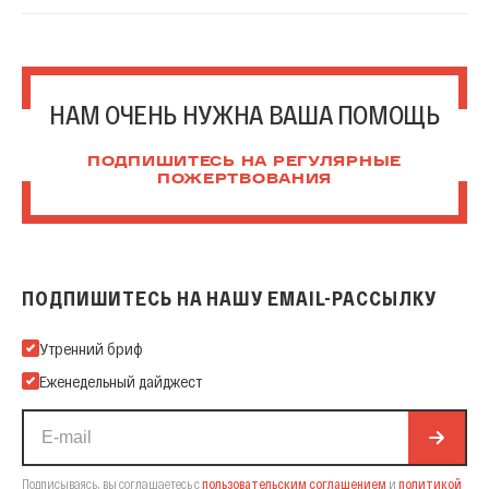
НАМ ОЧЕНЬ НУЖНА ВАША ПОМОЩЬ
ПОДПИШИТЕСЬ НА РЕГУЛЯРНЫЕ
ПОЖЕРТВОВАНИЯ
ПОДПИШИТЕСЬ НА НАШУ EMAIL-РАССЫЛКУ
Подпишитесь на нашу Email-рассылку
Утренний бриф
Еженедельный дайджест
Подписываясь, вы соглашаетесь с
пользовательским соглашением
и
политикой