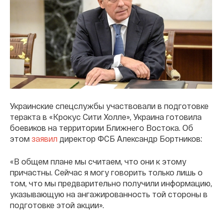
Украинские спецслужбы участвовали в подготовке
теракта в «Крокус Сити Холле», Украина готовила
боевиков на территории Ближнего Востока. Об
этом
заявил
директор ФСБ Александр Бортников:
«В общем плане мы считаем, что они к этому
причастны. Сейчас я могу говорить только лишь о
том, что мы предварительно получили информацию,
указывающую на ангажированность той стороны в
подготовке этой акции».