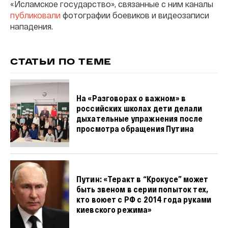
«Исламское государство», связанные с ним каналы
публиковали
фотографии боевиков и видеозаписи
нападения.
СТАТЬИ ПО ТЕМЕ
На «Разговорах о важном» в
российских школах дети делали
дыхательные упражнения после
просмотра обращения Путина
Путин: «Теракт в “Крокусе” может
быть звеном в серии попыток тех,
кто воюет с РФ с 2014 года руками
киевского режима»