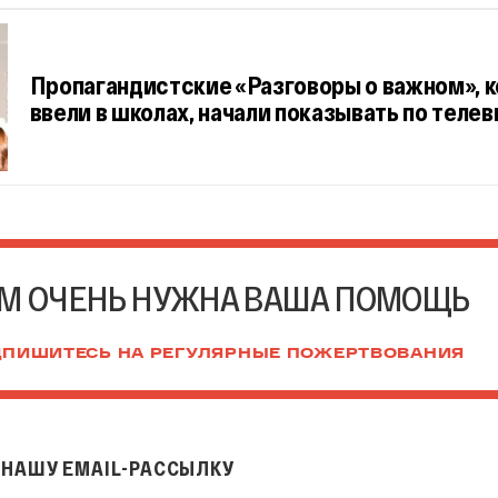
Пропагандистские «Разговоры о важном», 
ввели в школах, начали показывать по теле
М ОЧЕНЬ НУЖНА ВАША ПОМОЩЬ
ПИШИТЕСЬ НА РЕГУЛЯРНЫЕ ПОЖЕРТВОВАНИЯ
НАШУ EMAIL-РАССЫЛКУ