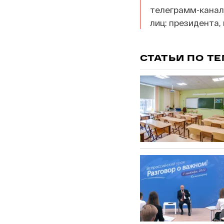
телеграмм-канал
лиц: президента,
СТАТЬИ ПО Т