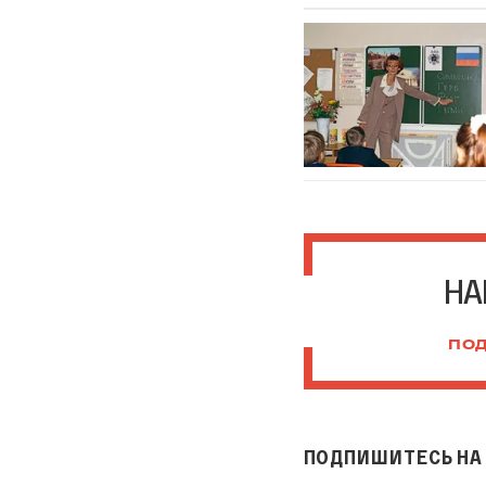
НА
ПОД
ПОДПИШИТЕСЬ НА 