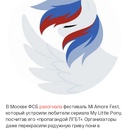
В Москве ФСБ
разогнала
фестиваль Mi Amore Fest,
который устроили любители сериала My Little Pony,
посчитав его «пропагандой ЛГБТ». Организаторы
даже перекрасили радужную гриву пони в