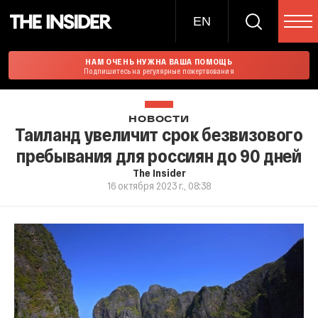
EN
НАМ ОЧЕНЬ НУЖНА ВАША ПОМОЩЬ
Подпишитесь на регулярные пожертвования
НОВОСТИ
Таиланд увеличит срок безвизового
пребывания для россиян до 90 дней
The Insider
16 октября 2023 г., 08:38