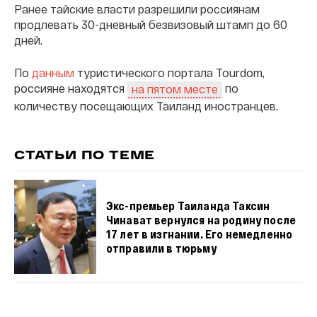
Ранее тайские власти разрешили россиянам
продлевать 30-дневный безвизовый штамп до 60
дней.
По
данным
туристического портала Tourdom,
россияне находятся
по
на пятом месте
количеству посещающих Таиланд иностранцев.
СТАТЬИ ПО ТЕМЕ
Экс-премьер Таиланда Таксин
Чинават вернулся на родину после
17 лет в изгнании. Его немедленно
отправили в тюрьму