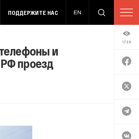
ПОДДЕРЖИТЕ НАС
EN
1728
 телефоны и
 РФ проезд