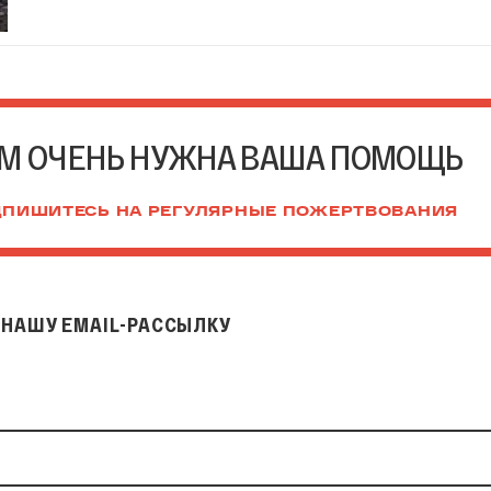
М ОЧЕНЬ НУЖНА ВАША ПОМОЩЬ
ПИШИТЕСЬ НА РЕГУЛЯРНЫЕ ПОЖЕРТВОВАНИЯ
НАШУ EMAIL-РАССЫЛКУ
il-рассылку