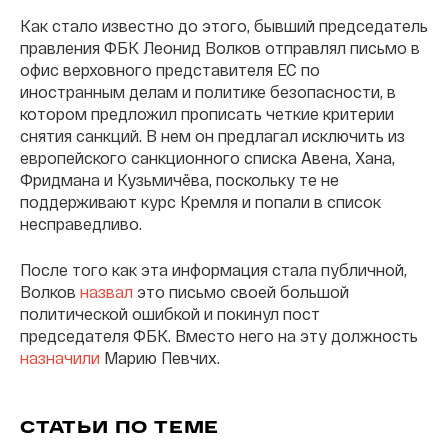
Как стало известно до этого, бывший председатель
правления ФБК Леонид Волков отправлял письмо в
офис верховного представителя ЕС по
иностранным делам и политике безопасности, в
котором предложил прописать четкие критерии
снятия санкций. В нем он предлагал исключить из
европейского санкционного списка Авена, Хана,
Фридмана и Кузьмичёва, поскольку те не
поддерживают курс Кремля и попали в список
несправедливо.
После того как эта информация стала публичной,
Волков
назвал
это письмо своей большой
политической ошибкой и покинул пост
председателя ФБК. Вместо него на эту должность
назначили
Марию Певчих.
СТАТЬИ ПО ТЕМЕ