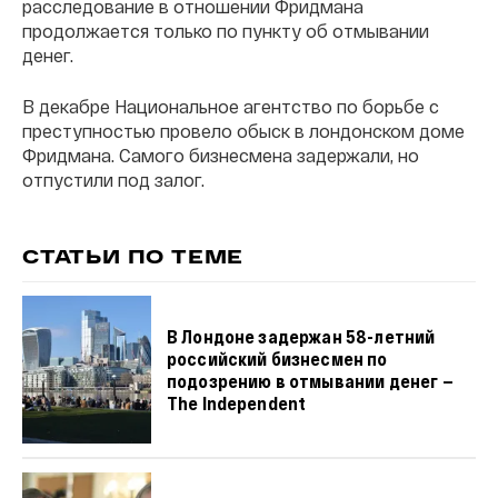
расследование в отношении Фридмана
продолжается только по пункту об отмывании
денег.
В декабре Национальное агентство по борьбе с
преступностью провело обыск в лондонском доме
Фридмана. Самого бизнесмена задержали, но
отпустили под залог.
СТАТЬИ ПО ТЕМЕ
В Лондоне задержан 58-летний
российский бизнесмен по
подозрению в отмывании денег —
The Independent