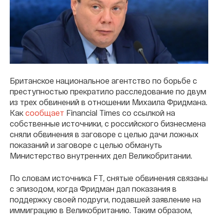
Британское национальное агентство по борьбе с
преступностью прекратило расследование по двум
из трех обвинений в отношении Михаила Фридмана.
Как
сообщает
Financial Times со ссылкой на
собственные источники, с российского бизнесмена
сняли обвинения в заговоре с целью дачи ложных
показаний и заговоре с целью обмануть
Министерство внутренних дел Великобритании.
По словам источника FT, снятые обвинения связаны
с эпизодом, когда Фридман дал показания в
поддержку своей подруги, подавшей заявление на
иммиграцию в Великобританию. Таким образом,