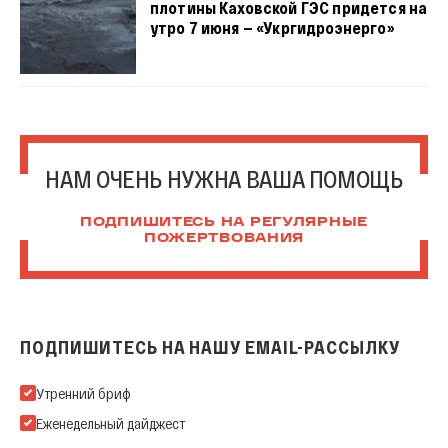
плотины Каховской ГЭС придется на
утро 7 июня — «Укргидроэнерго»
НАМ ОЧЕНЬ НУЖНА ВАША ПОМОЩЬ
ПОДПИШИТЕСЬ НА РЕГУЛЯРНЫЕ
ПОЖЕРТВОВАНИЯ
ПОДПИШИТЕСЬ НА НАШУ EMAIL-РАССЫЛКУ
Подпишитесь на нашу Email-рассылку
Утренний бриф
Еженедельный дайджест