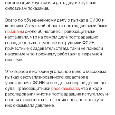
организации «бунта» или дать другие нужные
силовикам показания.
Всего по объединенному делу о пытках в СИЗО и
колониях Иркутской области пострадавшими были
признаны
около 30 человек. Правозащитники
настаивали, что на самом деле пострадавших
гораздо больше, а многие сотрудники ФСИН,
причастные к издевательствам, так и не понесли
наказание и по-прежнему работают в тюремной
системе.
Это первое в истории уголовное дело о массовых
пытках сексуализированного характера в
учреждениях ФСИН, и оно до сих пор не дошло до
суда. Правозащитники
рассказывали
, что в ходе
расследования многие пострадавшие испугались и
начали отказываться от своих слов, поскольку на
них оказывали давление.