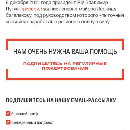
8 декабря 2021 года президент РФ Владимир
Путин
присвоил
звание генерал-майора Леониду
Сагалакову, под руководством которого «пыточный
конвейер» заработал в регионе в полную силу.
НАМ ОЧЕНЬ НУЖНА ВАША ПОМОЩЬ
ПОДПИШИТЕСЬ НА РЕГУЛЯРНЫЕ
ПОЖЕРТВОВАНИЯ
ПОДПИШИТЕСЬ НА НАШУ EMAIL-РАССЫЛКУ
Подпишитесь на нашу Email-рассылку
Утренний бриф
Еженедельный дайджест