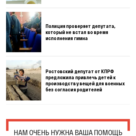
Полиция проверяет депутата,
который не встал во время
исполнения гимна
Ростовский депутат от КПРФ
предложила привлечь детей к
производству вещей для военных
без согласия родителей
НАМ ОЧЕНЬ НУЖНА ВАША ПОМОЩЬ