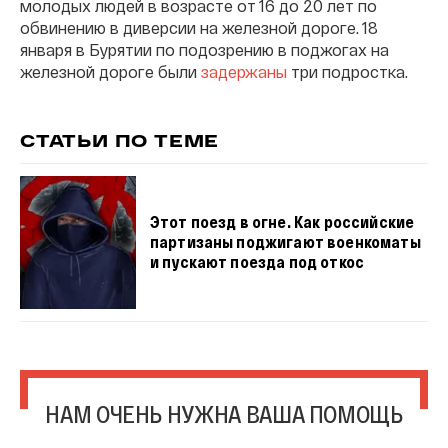
молодых людей в возрасте от 16 до 20 лет по
обвинению в диверсии на железной дороге. 18
января в Бурятии по подозрению в поджогах на
железной дороге были
задержаны
три подростка.
СТАТЬИ ПО ТЕМЕ
Этот поезд в огне. Как российские
партизаны поджигают военкоматы
и пускают поезда под откос
НАМ ОЧЕНЬ НУЖНА ВАША ПОМОЩЬ