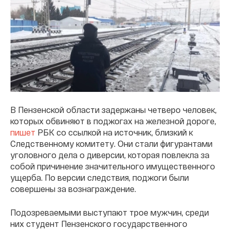
В Пензенской области задержаны четверо человек,
которых обвиняют в поджогах на железной дороге,
пишет
РБК со ссылкой на источник, близкий к
Следственному комитету. Они стали фигурантами
уголовного дела о диверсии, которая повлекла за
собой причинение значительного имущественного
ущерба. По версии следствия, поджоги были
совершены за вознаграждение.
Подозреваемыми выступают трое мужчин, среди
них студент Пензенского государственного