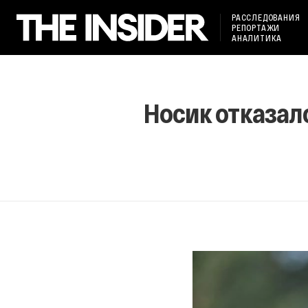
РАССЛЕДОВАНИЯ
РЕПОРТАЖИ
АНАЛИТИКА
Носик отказал