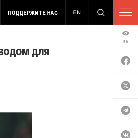
ПОДДЕРЖИТЕ НАС
EN
59
оводом для