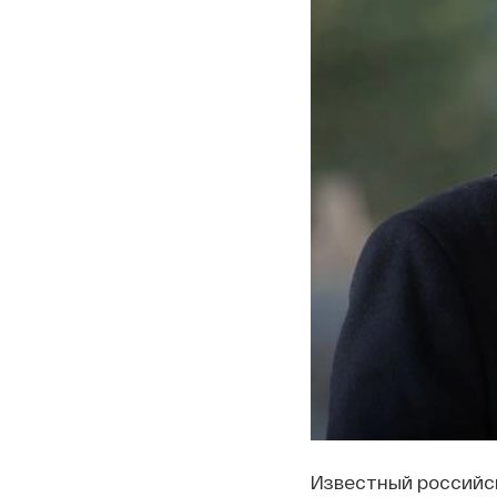
Известный российск