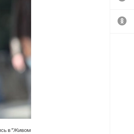
ись в "Живом