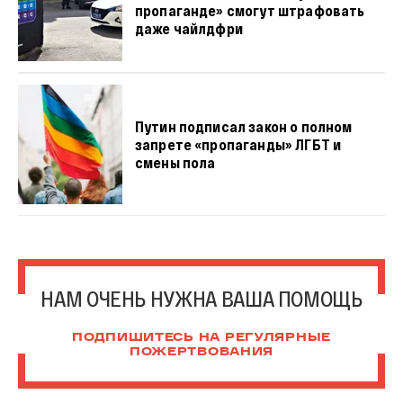
пропаганде» смогут штрафовать
даже чайлдфри
Путин подписал закон о полном
запрете «пропаганды» ЛГБТ и
смены пола
НАМ ОЧЕНЬ НУЖНА ВАША ПОМОЩЬ
ПОДПИШИТЕСЬ НА РЕГУЛЯРНЫЕ
ПОЖЕРТВОВАНИЯ