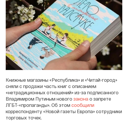
Книжные магазины «Республика» и «Читай-город»
сняли с продажи часть книг с описанием
«нетрадиционных отношений» из-за подписанного
Владимиром Путиным нового
закона
о запрете
ЛГБТ-«пропаганды». Об этом
сообщили
корреспонденту «Новой газеты Европа» сотрудники
торговых точек.