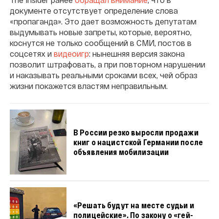
документе отсутствует определение слова
«пропаганда». Это дает возможность депутатам
выдумывать новые запреты, которые, вероятно,
коснутся не только сообщений в СМИ, постов в
соцсетях и
видеоигр
: нынешняя версия закона
позволит штрафовать, а при повторном нарушении
и наказывать реальными сроками всех, чей образ
жизни покажется властям неправильным.
В России резко выросли продажи
книг о нацистской Германии после
объявления мобилизации
«Решать будут на месте судьи и
полицейские». По закону о «гей-