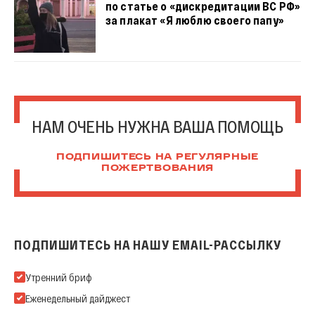
по статье о «дискредитации ВС РФ»
за плакат «Я люблю своего папу»
НАМ ОЧЕНЬ НУЖНА ВАША ПОМОЩЬ
ПОДПИШИТЕСЬ НА РЕГУЛЯРНЫЕ
ПОЖЕРТВОВАНИЯ
ПОДПИШИТЕСЬ НА НАШУ EMAIL-РАССЫЛКУ
Подпишитесь на нашу Email-рассылку
Утренний бриф
Еженедельный дайджест