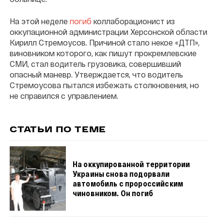
На этой неделе
погиб
коллаборационист из
оккупационной администрации Херсонской области
Кирилл Стремоусов. Причиной стало некое «ДТП»,
виновником которого, как пишут прокремлевские
СМИ, стал водитель грузовика, совершивший
опасный маневр. Утверждается, что водитель
Стремоусова пытался избежать столкновения, но
не справился с управлением.
СТАТЬИ ПО ТЕМЕ
На оккупированной территории
Украины снова подорвали
автомобиль с пророссийским
чиновником. Он погиб