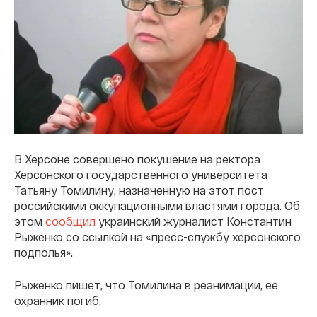
В Херсоне совершено покушение на ректора
Херсонского государственного университета
Татьяну Томилину, назначенную на этот пост
российскими оккупационными властями города. Об
этом
сообщил
украинский журналист Константин
Рыженко со ссылкой на «пресс-службу херсонского
подполья».
Рыженко пишет, что Томилина в реанимации, ее
охранник погиб.