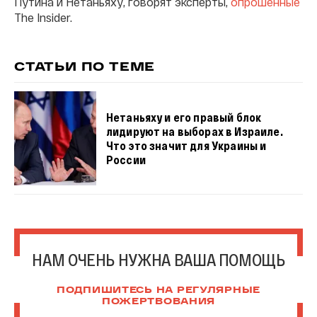
Путина и Нетаньяху, говорят эксперты,
опрошенные
The Insider.
СТАТЬИ ПО ТЕМЕ
Нетаньяху и его правый блок
лидируют на выборах в Израиле.
Что это значит для Украины и
России
НАМ ОЧЕНЬ НУЖНА ВАША ПОМОЩЬ
ПОДПИШИТЕСЬ НА РЕГУЛЯРНЫЕ
ПОЖЕРТВОВАНИЯ