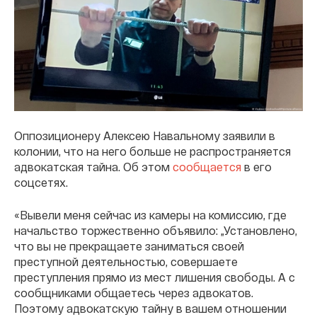
Оппозиционеру Алексею Навальному заявили в
колонии, что на него больше не распространяется
адвокатская тайна. Об этом
сообщается
в его
соцсетях.
«Вывели меня сейчас из камеры на комиссию, где
начальство торжественно объявило: „Установлено,
что вы не прекращаете заниматься своей
преступной деятельностью, совершаете
преступления прямо из мест лишения свободы. А с
сообщниками общаетесь через адвокатов.
Поэтому адвокатскую тайну в вашем отношении