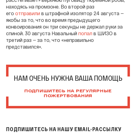
находясь на промзоне. Во второй раз
его
отправили
в штрафной изолятор 24 августа —
якобы за то, что во время предыдущего
конвоирования он три секунды не держал руки за
спиной. 30 августа Навальный
попал
в ШИЗО в
третий раз — за то, что «неправильно
представился».
НАМ ОЧЕНЬ НУЖНА ВАША ПОМОЩЬ
ПОДПИШИТЕСЬ НА РЕГУЛЯРНЫЕ
ПОЖЕРТВОВАНИЯ
ПОДПИШИТЕСЬ НА НАШУ EMAIL-РАССЫЛКУ