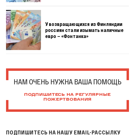
У возвращающихся из Финляндии
россиян стали изымать наличные
евро — «Фонтанка»
НАМ ОЧЕНЬ НУЖНА ВАША ПОМОЩЬ
ПОДПИШИТЕСЬ НА РЕГУЛЯРНЫЕ
ПОЖЕРТВОВАНИЯ
ПОДПИШИТЕСЬ НА НАШУ EMAIL-РАССЫЛКУ