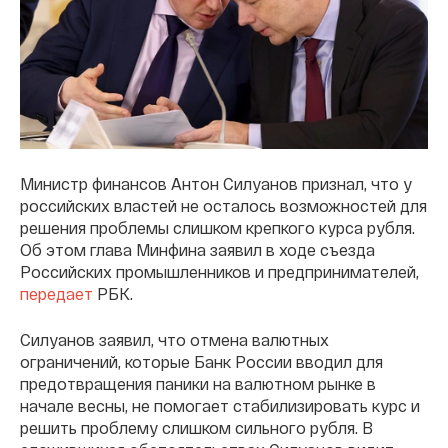
Министр финансов Антон Силуанов признал, что у
российских властей не осталось возможностей для
решения проблемы слишком крепкого курса рубля.
Об этом глава Минфина заявил в ходе съезда
Российских промышленников и предпринимателей,
передает
РБК.
Силуанов заявил, что отмена валютных
ограничений, которые Банк России вводил для
предотвращения паники на валютном рынке в
начале весны, не помогает стабилизировать курс и
решить проблему слишком сильного рубля. В