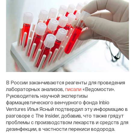
В России заканчиваются реагенты для проведения
лабораторных анализов,
писали
«Ведомости».
Руководитель научной экспертизы
фармацевтического венчурного фонда Inbio
Ventures Илья Ясный подтвердил эту информацию в
разговоре с The Insider, добавив, что также грядут
проблемы с производством лекарств и средств для
дезинфекции, в частности перекиси водорода.