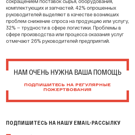
сокращением поставок сырья, оборудования,
комплектующих и запчастей. 42% опрошенных
руководителей выделяют в качестве возникших
проблем снижение спроса на продукцию или услугу,
32% — трудности в сфере логистики. Проблемы в
сфере производства или процесса оказания услуг
отмечают 26% руководителей предприятий.
НАМ ОЧЕНЬ НУЖНА ВАША ПОМОЩЬ
ПОДПИШИТЕСЬ НА РЕГУЛЯРНЫЕ
ПОЖЕРТВОВАНИЯ
ПОДПИШИТЕСЬ НА НАШУ EMAIL-РАССЫЛКУ