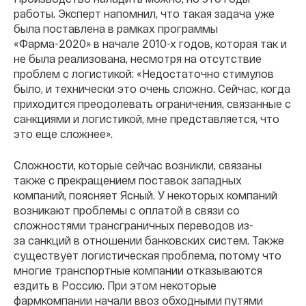
работы. Эксперт напомнил, что такая задача уже
была поставлена в рамках программы
«Фарма-2020» в начале 2010-х годов, которая так и
не была реализована, несмотря на отсутствие
проблем с логистикой: «Недостаточно стимулов
было, и технически это очень сложно. Сейчас, когда
приходится преодолевать ограничения, связанные с
санкциями и логистикой, мне представляется, что
это еще сложнее».
Сложности, которые сейчас возникли, связаны
также с прекращением поставок западных
компаний, поясняет Ясный. У некоторых компаний
возникают проблемы с оплатой в связи со
сложностями трансграничных переводов из-
за санкций в отношении банковских систем. Также
существует логистическая проблема, потому что
многие транспортные компании отказываются
ездить в Россию. При этом некоторые
фармкомпании начали ввоз обходными путями