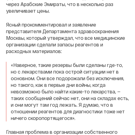
через Арабские Эмираты, что в несколько раз
увеличивает цены.
Ясный прокомментировал и заявление
представителя Департамента здравоохранения
Москвы, который утверждал, что все медицинские
организации сделали запасы реагентов и
расходных материалов:
«Наверное, такие резервы были сделаны где-то,
но с лекарствами пока острой ситуации нет в
основном. Они все подорожали без исключения,
но такого, как в первые дни войны, когда
невозможно было найти какие-то лекарства, —
таких сообщений сейчас нет, они на складах есть,
и они могут там год лежать. Я думаю, что в
отношении реагентов для диагностики тоже нет
ничего скоропортящегося».
Главная проблема в организации собственного