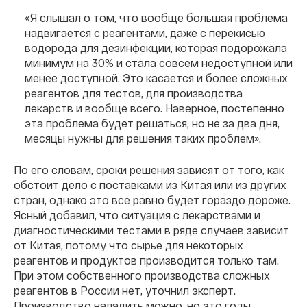
«Я слышал о том, что вообще большая проблема
надвигается с реагентами, даже с перекисью
водорода для дезинфекции, которая подорожала
минимум на 30% и стала совсем недоступной или
менее доступной. Это касается и более сложных
реагентов для тестов, для производства
лекарств и вообще всего. Наверное, постепенно
эта проблема будет решаться, но не за два дня,
месяцы нужны для решения таких проблем».
По его словам, сроки решения зависят от того, как
обстоит дело с поставками из Китая или из других
стран, однако это все равно будет гораздо дороже.
Ясный добавил, что ситуация с лекарствами и
диагностическими тестами в ряде случаев зависит
от Китая, потому что сырье для некоторых
реагентов и продуктов производится только там.
При этом собственного производства сложных
реагентов в России нет, уточнил эксперт.
Производство наладить можно, но это годы