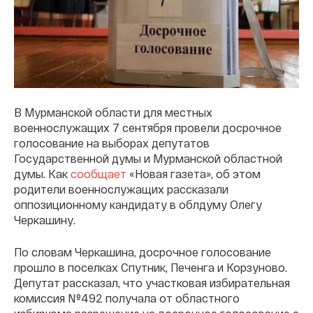
В Мурманской области для местных
военнослужащих 7 сентября провели досрочное
голосование на выборах депутатов
Государственной думы и Мурманской областной
думы. Как
сообщает
«Новая газета», об этом
родители военнослужащих рассказали
оппозиционному кандидату в облдуму Олегу
Черкашину.
По словам Черкашина, досрочное голосование
прошло в поселках Спутник, Печенга и Корзуново.
Депутат рассказал, что участковая избирательная
комиссия №492 получала от областного