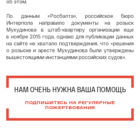
об этом.
По данным «Росбалта», российское бюро
Интерпола направило документы на розыск
Мухудинова в штаб-квартиру организации еще
в ноябре 2015 года, однако для публикации данных
на сайте не хватало подтверждения, что «решения
о розыске и аресте Мухудинова были утверждены
вышестоящими инстанциями российских судов».
НАМ ОЧЕНЬ НУЖНА ВАША ПОМОЩЬ
ПОДПИШИТЕСЬ НА РЕГУЛЯРНЫЕ
ПОЖЕРТВОВАНИЯ