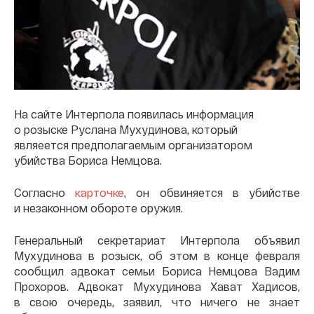
На сайте Интерпола появилась информация
о розыске Руслана Мухудинова, который
являеется предполагаемым организатором
убийства Бориса Немцова.
Согласно
карточке
, он обвиняется в убийстве
и незаконном обороте оружия.
Генеральный секретариат Интерпола объявил
Мухудинова в розыск, об этом в конце февраля
сообщил адвокат семьи Бориса Немцова Вадим
Прохоров. Адвокат Мухудинова Хават Хадисов,
в свою очередь, заявил, что ничего не знает