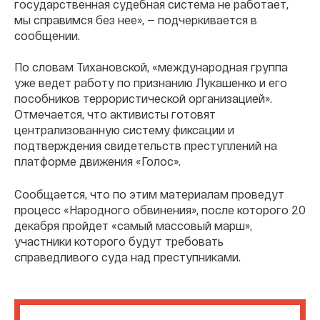
государственная судебная система не работает,
мы справимся без нее», — подчеркивается в
сообщении.
По словам Тихановской, «международная группа
уже ведет работу по признанию Лукашенко и его
пособников террористической организацией».
Отмечается, что активисты готовят
централизованную систему фиксации и
подтверждения свидетельств преступлений на
платформе движения «Голос».
Сообщается, что по этим материалам проведут
процесс «Народного обвинения», после которого 20
декабря пройдет «самый массовый марш»,
участники которого будут требовать
справедливого суда над преступниками.