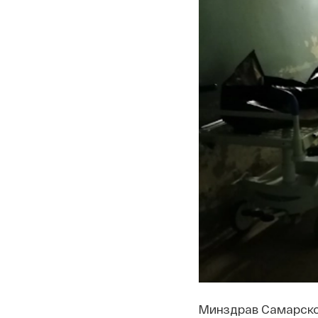
Минздрав Самарско