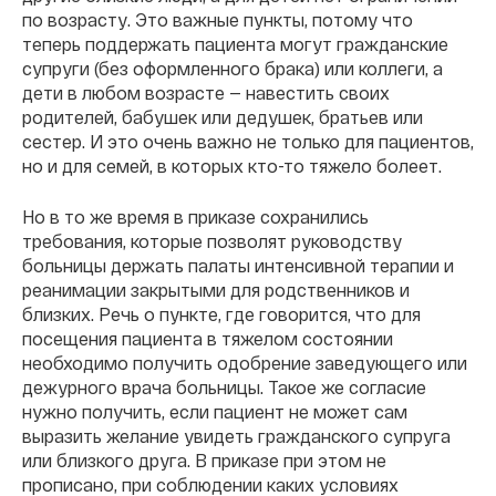
по возрасту. Это важные пункты, потому что
теперь поддержать пациента могут гражданские
супруги (без оформленного брака) или коллеги, а
дети в любом возрасте — навестить своих
родителей, бабушек или дедушек, братьев или
сестер. И это очень важно не только для пациентов,
но и для семей, в которых кто-то тяжело болеет.
Но в то же время в приказе сохранились
требования, которые позволят руководству
больницы держать палаты интенсивной терапии и
реанимации закрытыми для родственников и
близких. Речь о пункте, где говорится, что для
посещения пациента в тяжелом состоянии
необходимо получить одобрение заведующего или
дежурного врача больницы. Такое же согласие
нужно получить, если пациент не может сам
выразить желание увидеть гражданского супруга
или близкого друга. В приказе при этом не
прописано, при соблюдении каких условиях