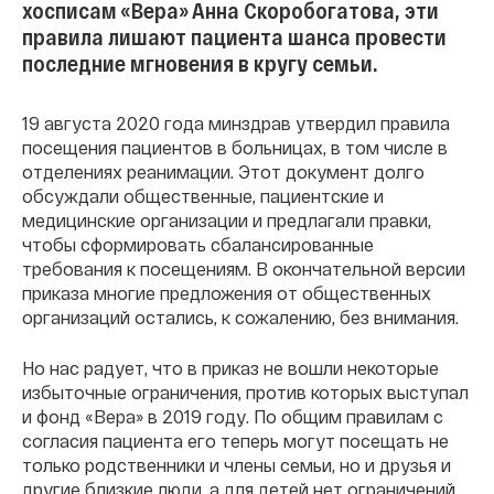
хосписам «Вера» Анна Скоробогатова, эти
правила лишают пациента шанса провести
последние мгновения в кругу семьи.
19 августа 2020 года минздрав утвердил правила
посещения пациентов в больницах, в том числе в
отделениях реанимации. Этот документ долго
обсуждали общественные, пациентские и
медицинские организации и предлагали правки,
чтобы сформировать сбалансированные
требования к посещениям. В окончательной версии
приказа многие предложения от общественных
организаций остались, к сожалению, без внимания.
Но нас радует, что в приказ не вошли некоторые
избыточные ограничения, против которых выступал
и фонд «Вера» в 2019 году. По общим правилам с
согласия пациента его теперь могут посещать не
только родственники и члены семьи, но и друзья и
другие близкие люди, а для детей нет ограничений