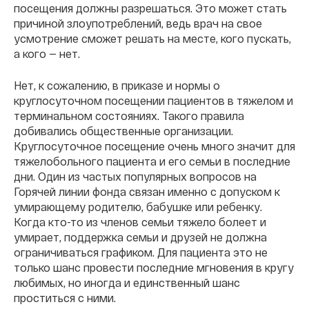
посещения должны разрешаться. Это может стать
причиной злоупотреблений, ведь врач на свое
усмотрение сможет решать на месте, кого пускать,
а кого — нет.
Нет, к сожалению, в приказе и нормы о
круглосуточном посещении пациентов в тяжелом и
терминальном состояниях. Такого правила
добивались общественные организации.
Круглосуточное посещение очень много значит для
тяжелобольного пациента и его семьи в последние
дни. Один из частых популярных вопросов на
Горячей линии фонда связан именно с допуском к
умирающему родителю, бабушке или ребенку.
Когда кто-то из членов семьи тяжело болеет и
умирает, поддержка семьи и друзей не должна
ограничиваться графиком. Для пациента это не
только шанс провести последние мгновения в кругу
любимых, но иногда и единственный шанс
проститься с ними.