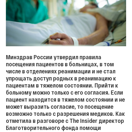
Минздрав России утвердил правила
посещения пациентов в больницах, в том
числе в отделениях реанимации и не стал
упрощать доступ родных в реанимацию к
пациентам в тяжелом состоянии. Прийти к
больному можно только с его согласия. Если
пациент находится в тяжелом состоянии и не
может выразить согласие, то посещение
возможно только с разрешения медиков. Как
отметила в разговоре с The Insider директор
Благотворительного фонда помощи