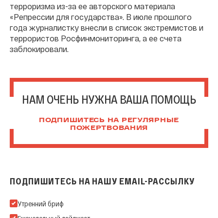
терроризма из-за ее авторского материала
«Репрессии для государства». В июле прошлого
года журналистку внесли в список экстремистов и
террористов Росфинмониторинга, а ее счета
заблокировали.
НАМ ОЧЕНЬ НУЖНА ВАША ПОМОЩЬ
ПОДПИШИТЕСЬ НА РЕГУЛЯРНЫЕ
ПОЖЕРТВОВАНИЯ
ПОДПИШИТЕСЬ НА НАШУ EMAIL-РАССЫЛКУ
Подпишитесь на нашу Email-рассылку
Утренний бриф