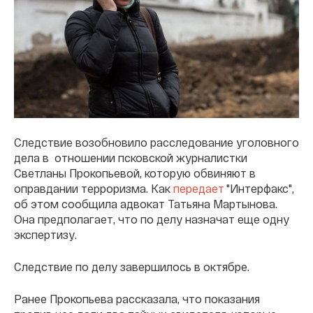
Следствие возобновило расследование уголовного
дела в отношении псковской журналистки
Светланы Прокопьевой, которую обвиняют в
оправдании терроризма. Как
передает
"Интерфакс",
об этом сообщила адвокат Татьяна Мартынова.
Она предполагает, что по делу назначат еще одну
экспертизу.
Следствие по делу завершилось в октябре.
Ранее Прокопьева рассказала, что показания