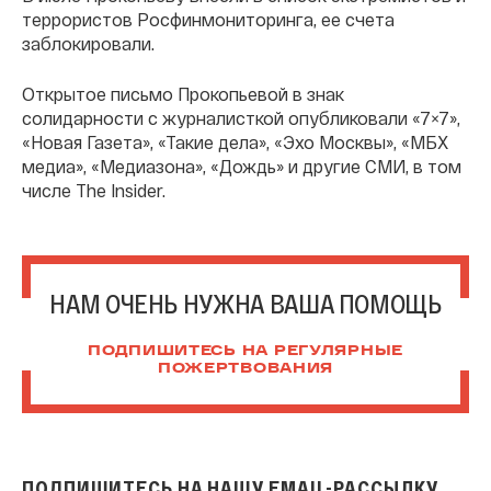
террористов Росфинмониторинга, ее счета
заблокировали.
Открытое письмо Прокопьевой в знак
солидарности с журналисткой опубликовали «7×7»,
«Новая Газета», «Такие дела», «Эхо Москвы», «МБХ
медиа», «Медиазона», «Дождь» и другие СМИ, в том
числе The Insider.
НАМ ОЧЕНЬ НУЖНА ВАША ПОМОЩЬ
ПОДПИШИТЕСЬ НА РЕГУЛЯРНЫЕ
ПОЖЕРТВОВАНИЯ
ПОДПИШИТЕСЬ НА НАШУ EMAIL-РАССЫЛКУ