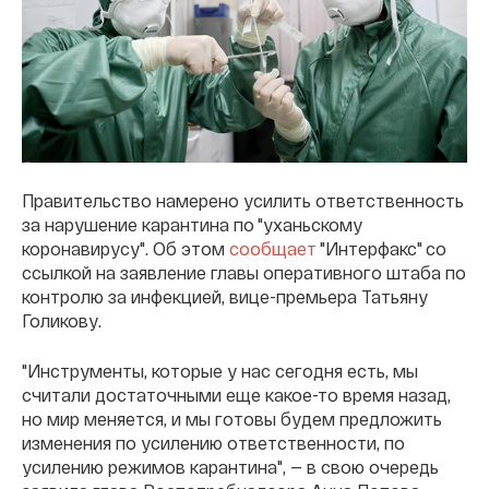
Правительство намерено усилить ответственность
за нарушение карантина по "уханьскому
коронавирусу". Об этом
сообщает
"Интерфакс" со
ссылкой на заявление главы оперативного штаба по
контролю за инфекцией, вице-премьера Татьяну
Голикову.
"Инструменты, которые у нас сегодня есть, мы
считали достаточными еще какое-то время назад,
но мир меняется, и мы готовы будем предложить
изменения по усилению ответственности, по
усилению режимов карантина", — в свою очередь