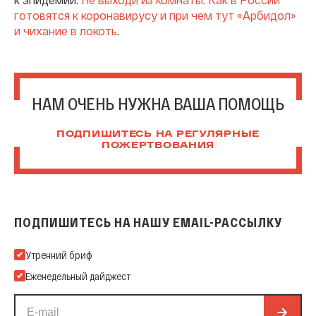
готовятся к коронавирусу и при чем тут «Арбидол»
и чихание в локоть
.
НАМ ОЧЕНЬ НУЖНА ВАША ПОМОЩЬ
ПОДПИШИТЕСЬ НА РЕГУЛЯРНЫЕ
ПОЖЕРТВОВАНИЯ
ПОДПИШИТЕСЬ НА НАШУ EMAIL-РАССЫЛКУ
Подпишитесь на нашу Email-рассылку
Утренний бриф
Еженедельный дайджест