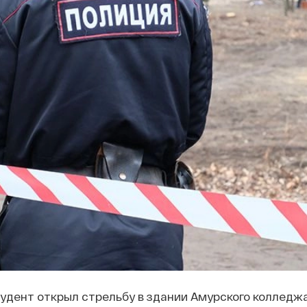
удент открыл стрельбу в здании Амурского колледж