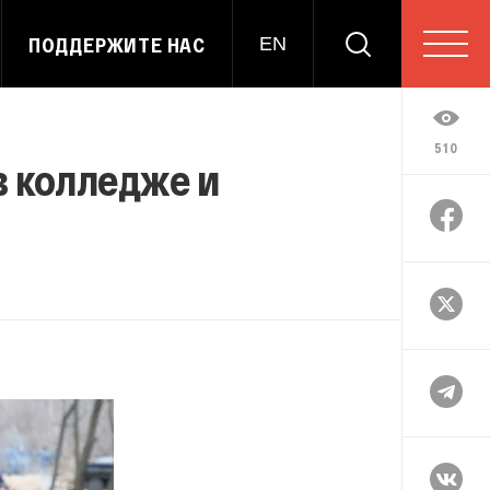
ПОДДЕРЖИТЕ НАС
EN
510
в колледже и