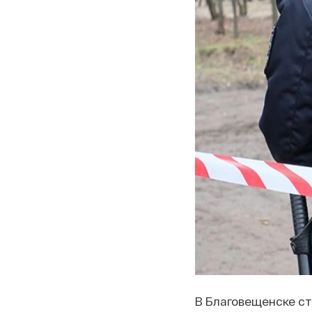
В Благовещенске ст