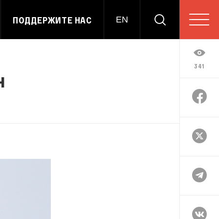
ПОДДЕРЖИТЕ НАС
EN
341
н