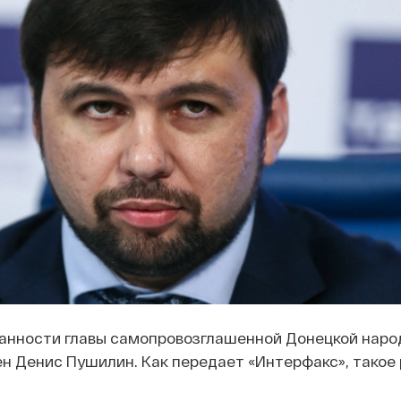
нности главы самопровозглашенной Донецкой наро
н Денис Пушилин. Как передает «Интерфакс», такое