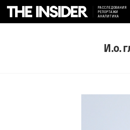
РАССЛЕДОВАНИЯ
РЕПОРТАЖИ
АНАЛИТИКА
И.о. 