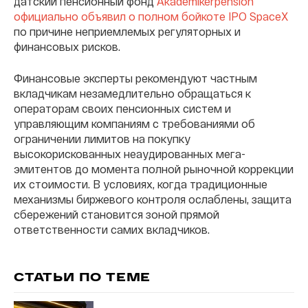
датский пенсионный фонд
Akademikerpension
официально объявил о полном бойкоте IPO SpaceX
по причине неприемлемых регуляторных и
финансовых рисков.
Финансовые эксперты рекомендуют частным
вкладчикам незамедлительно обращаться к
операторам своих пенсионных систем и
управляющим компаниям с требованиями об
ограничении лимитов на покупку
высокорискованных неаудированных мега-
эмитентов до момента полной рыночной коррекции
их стоимости. В условиях, когда традиционные
механизмы биржевого контроля ослаблены, защита
сбережений становится зоной прямой
ответственности самих вкладчиков.
СТАТЬИ ПО ТЕМЕ