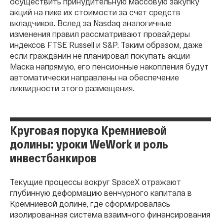
осуществить принудительную массовую закупку
акций на пике их стоимости за счет средств
вкладчиков. Вслед за Nasdaq аналогичные
изменения правил рассматривают провайдеры
индексов FTSE Russell и S&P. Таким образом, даже
если гражданин не планировал покупать акции
Маска напрямую, его пенсионные накопления будут
автоматически направлены на обеспечение
ликвидности этого размещения.
Круговая порука Кремниевой
долины: уроки WeWork и роль
инвестбанкиров
Текущие процессы вокруг SpaceX отражают
глубинную деформацию венчурного капитала в
Кремниевой долине, где сформировалась
изолированная система взаимного финансирования