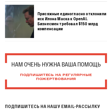
Присяжные единогласно отклонили
иск Илона Маска к OpenAI.
Бизнесмен требовал $150 млрд
компенсации
НАМ ОЧЕНЬ НУЖНА ВАША ПОМОЩЬ
ПОДПИШИТЕСЬ НА РЕГУЛЯРНЫЕ
ПОЖЕРТВОВАНИЯ
ПОДПИШИТЕСЬ НА НАШУ EMAIL-РАССЫЛКУ