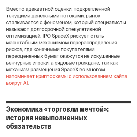
Вместо адекватной оценки, подкрепленной
текущими денежными потоками, рынок
сталкивается с феноменом, который специалисты
называют долгосрочной спекулятивной
оптимизацией. IPO SpaceX рискует стать
масштабным механизмом перераспределения
рисков, где конечными покупателями
переоцененных бумаг окажутся не искушенные
венчурные игроки, а рядовые граждане, так как
механизм размещения SpaceX во многом
напоминает криптосхемы с использованием хайпа
вокруг AI
.
Экономика «торговли мечтой»:
история невыполненных
обязательств