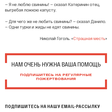
— Я не люблю свинины! — сказал Катеринин отец,
выгребая ложкою капусту.
— Для чего же не любить свинины? — сказал Данило.
— Одни турки и жиды не едят свинины.
Николай Гоголь. «
Страшная месть
»
НАМ ОЧЕНЬ НУЖНА ВАША ПОМОЩЬ
ПОДПИШИТЕСЬ НА РЕГУЛЯРНЫЕ
ПОЖЕРТВОВАНИЯ
ПОДПИШИТЕСЬ НА НАШУ EMAIL-РАССЫЛКУ