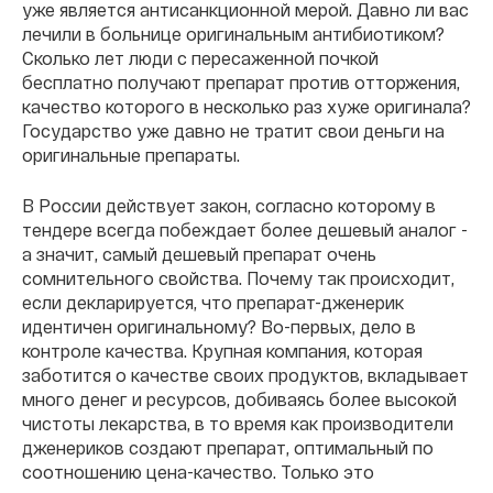
уже является антисанкционной мерой. Давно ли вас
лечили в больнице оригинальным антибиотиком?
Сколько лет люди с пересаженной почкой
бесплатно получают препарат против отторжения,
качество которого в несколько раз хуже оригинала?
Государство уже давно не тратит свои деньги на
оригинальные препараты.
В России действует закон, согласно которому в
тендере всегда побеждает более дешевый аналог -
а значит, самый дешевый препарат очень
сомнительного свойства.
Почему так происходит,
если декларируется, что препарат-дженерик
идентичен оригинальному? Во-первых, дело в
контроле качества. Крупная компания, которая
заботится о качестве своих продуктов, вкладывает
много денег и ресурсов, добиваясь более высокой
чистоты лекарства, в то время как производители
дженериков создают препарат, оптимальный по
соотношению цена-качество. Только это