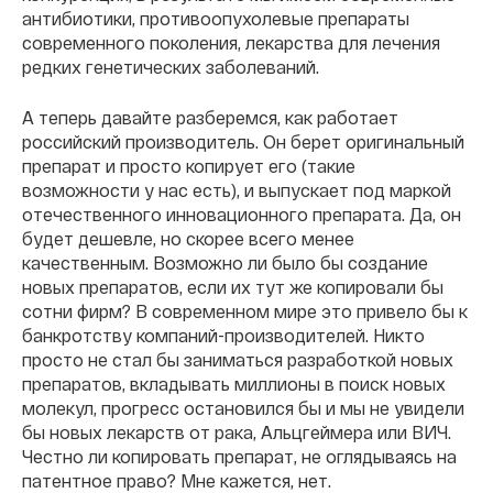
антибиотики, противоопухолевые препараты
современного поколения, лекарства для лечения
редких генетических заболеваний.
А теперь давайте разберемся, как работает
российский производитель. Он берет оригинальный
препарат и просто копирует его (такие
возможности у нас есть), и выпускает под маркой
отечественного инновационного препарата. Да, он
будет дешевле, но скорее всего менее
качественным. Возможно ли было бы создание
новых препаратов, если их тут же копировали бы
сотни фирм? В современном мире это привело бы к
банкротству компаний-производителей. Никто
просто не стал бы заниматься разработкой новых
препаратов, вкладывать миллионы в поиск новых
молекул, прогресс остановился бы и мы не увидели
бы новых лекарств от рака, Альцгеймера или ВИЧ.
Честно ли копировать препарат, не оглядываясь на
патентное право? Мне кажется, нет.