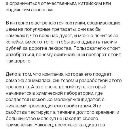
а ограничиться отечественным, китайским или
индийским аналогом.
В интернете встречаются картинки, сравнивающие
цены на популярные препараты, они как бы
намекают, что всех нас дурят, и можно лечится за
копейки, вместо того, чтобы выкладывать тысячи
рублей за дорогие лекарства. Пользователю стоит
разобраться, почему оригинальный препарат стоит
так дорого.
Дело в том, что компания, которая его продает,
сама же занималась синтезом и разработкой этого
препарата. А это очень долгий путь, который
начинается в химической лаборатории, где
создается несколько молекул-кандидатов с
нужными производителю свойствами. Эти
свойства тестируют в течение долгого времени, и
большинство молекул не находят своего
применения. Наконец, несколько кандидатов