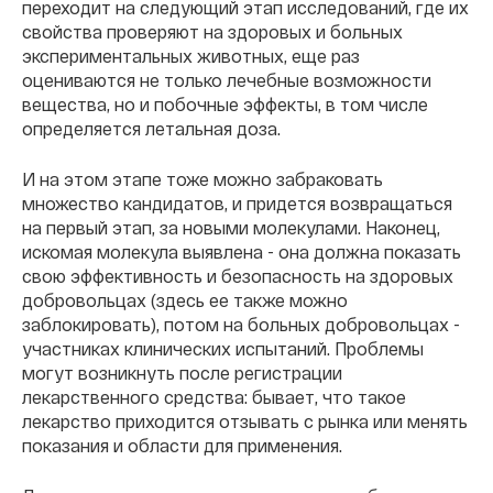
переходит на следующий этап исследований, где их
свойства проверяют на здоровых и больных
экспериментальных животных, еще раз
оцениваются не только лечебные возможности
вещества, но и побочные эффекты, в том числе
определяется летальная доза.
И на этом этапе тоже можно забраковать
множество кандидатов, и придется возвращаться
на первый этап, за новыми молекулами. Наконец,
искомая молекула выявлена - она должна показать
свою эффективность и безопасность
на здоровых
добровольцах (здесь ее также можно
заблокировать), потом на больных добровольцах -
участниках клинических испытаний. Проблемы
могут возникнуть после регистрации
лекарственного средства: бывает, что такое
лекарство приходится отзывать с рынка или менять
показания и области для применения.