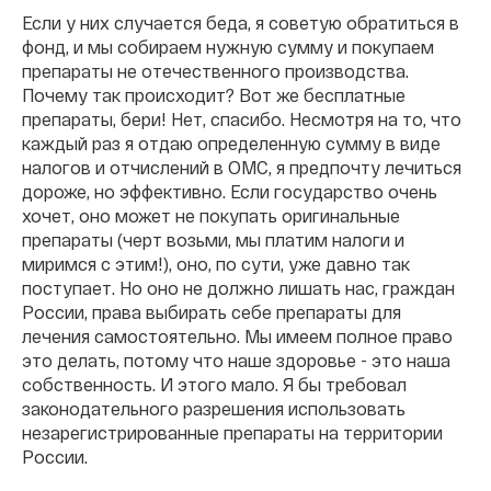
Если у них случается беда, я советую обратиться в
фонд, и мы собираем нужную сумму и покупаем
препараты не отечественного производства.
Почему так происходит? Вот же бесплатные
препараты, бери! Нет, спасибо. Несмотря на то, что
каждый раз я отдаю определенную сумму в виде
налогов и отчислений в ОМС, я предпочту лечиться
дороже, но эффективно. Если государство очень
хочет, оно может не покупать оригинальные
препараты (черт возьми, мы платим налоги и
миримся с этим!), оно, по сути, уже давно так
поступает. Но оно не должно лишать нас, граждан
России, права выбирать себе препараты для
лечения самостоятельно. Мы имеем полное право
это делать, потому что наше здоровье - это наша
собственность. И этого мало. Я бы требовал
законодательного разрешения использовать
незарегистрированные препараты на территории
России.