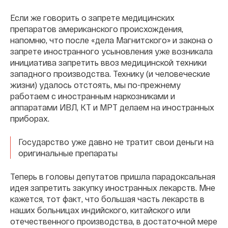
Если же говорить о запрете медицинских
препаратов американского происхождения,
напомню, что после «дела Магнитского» и закона о
запрете иностранного усыновления уже возникала
инициатива запретить ввоз медицинской техники
западного производства. Технику (и человеческие
жизни) удалось отстоять, мы по-прежнему
работаем с иностранным наркозниками и
аппаратами ИВЛ, КТ и МРТ делаем на иностранных
приборах.
Государство уже давно не тратит свои деньги на
оригинальные препараты
Теперь в головы депутатов пришла парадоксальная
идея запретить закупку иностранных лекарств. Мне
кажется, тот факт, что большая часть лекарств в
наших больницах индийского, китайского или
отечественного производства, в достаточной мере