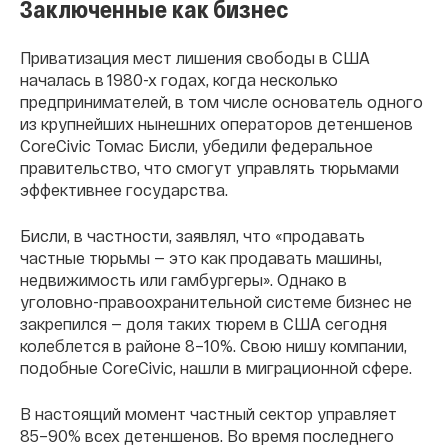
Заключенные как бизнес
Приватизация мест лишения свободы в США
началась в 1980-х годах, когда несколько
предпринимателей, в том числе основатель одного
из крупнейших нынешних операторов детеншенов
CoreCivic Томас Бисли, убедили федеральное
правительство, что смогут управлять тюрьмами
эффективнее государства.
Бисли, в частности, заявлял, что «продавать
частные тюрьмы — это как продавать машины,
недвижимость или гамбургеры». Однако в
уголовно-правоохранительной системе бизнес не
закрепился — доля таких тюрем в США сегодня
колеблется в районе 8–10%. Свою нишу компании,
подобные CoreCivic, нашли в миграционной сфере.
В настоящий момент частный сектор управляет
85–90% всех детеншенов. Во время последнего