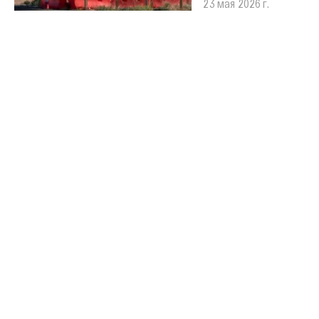
23 мая 2026 г.