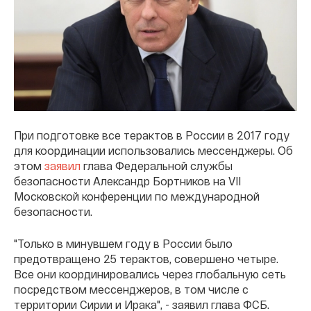
При подготовке все терактов в России в 2017 году
для координации использовались мессенджеры. Об
этом
заявил
глава Федеральной службы
безопасности Александр Бортников на VII
Московской конференции по международной
безопасности.
"Только в минувшем году в России было
предотвращено 25 терактов, совершено четыре.
Все они координировались через глобальную сеть
посредством мессенджеров, в том числе с
территории Сирии и Ирака", - заявил глава ФСБ.