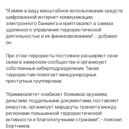
"Я имею в виду масштабное использование средств
шифрованной интернет-коммуникации,
электронного банкинга и криптовалют в схемах
удаленного управления террористической
деятельностью и ее финансированием", - добавил
он.
При этом террористы постоянно расширяют свои
связи в хакерском сообществе и организуют
собственные киберподразделения. Также
террористам помогает международные
преступные группировки.
"Криминалитет снабжает боевиков оружием,
деньгами, поддельными документами, поставляет
рекрутов, организует маршруты транзита между
регионами повышенной террористической
активности и благополучными странами", - пояснил
Бортников.