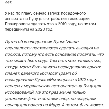
лет.
У нас по плану сейчас запуск посадочного
аппарата на Луну для отработки техпосадки.
Планировали сделать это в 2019 году, но потом
передвинули на 2020 год.
Путин об исследовании Луны: "Наши
специалисты постараются сделать высадки на
полюса, потому что есть основания полагать, что
там может быть вода. Там есть чем заниматься,
оттуда могут быть начаты исследования других
планет, далекого космоса"
Трамп об
исследовании Луны: «Мы впервые с 1972 года
вернем американских астронавтов на Луну для
исследований. На этот раз мы не только
установим флаг и оставим след, но создадим
основу для полета на Марс. А потом, быть может,