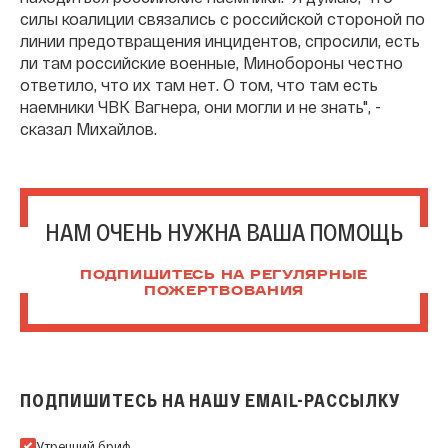
силы коалиции связались с российской стороной по
линии предотвращения инцидентов, спросили, есть
ли там российские военные, Минобороны честно
ответило, что их там нет. О том, что там есть
наемники ЧВК Вагнера, они могли и не знать", -
сказал Михайлов.
НАМ ОЧЕНЬ НУЖНА ВАША ПОМОЩЬ
ПОДПИШИТЕСЬ НА РЕГУЛЯРНЫЕ
ПОЖЕРТВОВАНИЯ
ПОДПИШИТЕСЬ НА НАШУ EMAIL-РАССЫЛКУ
Подпишитесь на нашу Email-рассылку
Утренний бриф