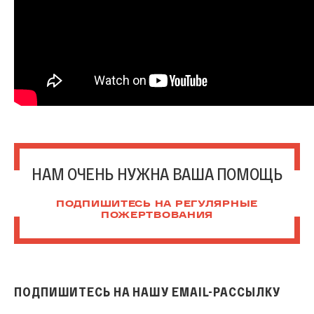
НАМ ОЧЕНЬ НУЖНА ВАША ПОМОЩЬ
ПОДПИШИТЕСЬ НА РЕГУЛЯРНЫЕ
ПОЖЕРТВОВАНИЯ
ПОДПИШИТЕСЬ НА НАШУ EMAIL-РАССЫЛКУ