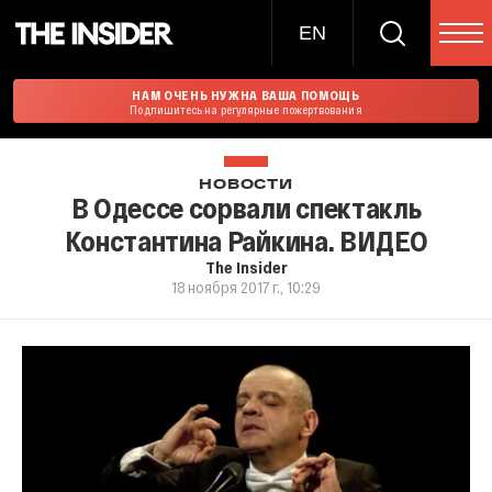
EN
НАМ ОЧЕНЬ НУЖНА ВАША ПОМОЩЬ
Подпишитесь на регулярные пожертвования
НОВОСТИ
В Одессе сорвали спектакль
Константина Райкина. ВИДЕО
The Insider
18 ноября 2017 г., 10:29