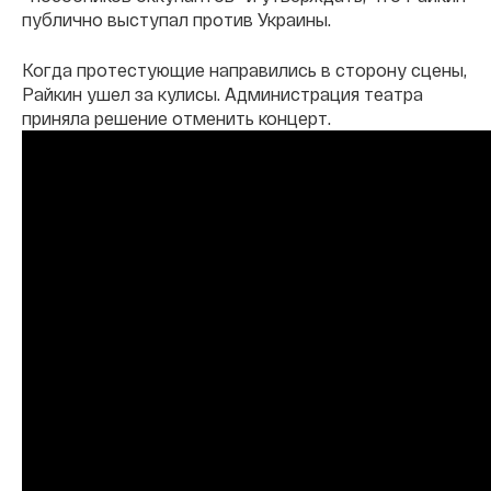
публично выступал против Украины.
Когда протестующие направились в сторону сцены,
Райкин ушел за кулисы. Администрация театра
приняла решение отменить концерт.