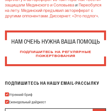
защищали Мединского и Соловьева
и
Переобулся
на лету. Мединский предъявил автореферат с
другими оппонентами. Диссернет: «Это подлог»
.
НАМ ОЧЕНЬ НУЖНА ВАША ПОМОЩЬ
ПОДПИШИТЕСЬ НА РЕГУЛЯРНЫЕ
ПОЖЕРТВОВАНИЯ
ПОДПИШИТЕСЬ НА НАШУ EMAIL-РАССЫЛКУ
Подпишитесь на нашу Email-рассылку
Утренний бриф
Еженедельный дайджест