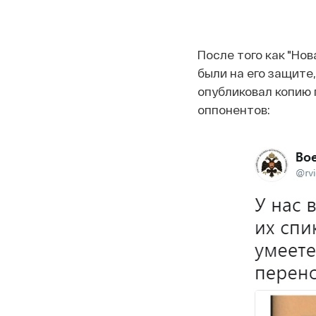
После того как "Нов
были на его защите
опубликовал копию
оппонентов: