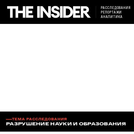
РАССЛЕДОВАНИЯ
РЕПОРТАЖИ
АНАЛИТИКА
ТЕМА РАССЛЕДОВАНИЯ
РАЗРУШЕНИЕ НАУКИ И ОБРАЗОВАНИЯ