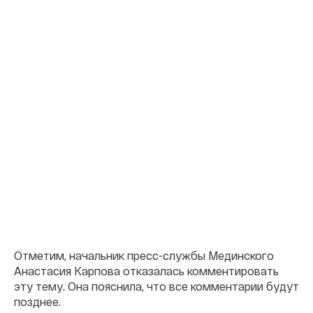
Отметим, начальник пресс-службы Мединского
Анастасия Карпова отказалась комментировать
эту тему. Она пояснила, что все комментарии будут
позднее.