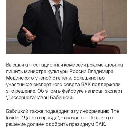
Высшая аттестационная комиссия рекомендовала
лишить министра культуры России Владимира
Мединского ученой степени. Большинство
участников экспертного совета ВАК поддержали
это решение. Об этом в фейсбуке написал эксперт
"Диссернета" Иван Бабицкий.
Бабицкий также подвердил эту информацию The
Insider: "Да, это правда", - сказал он. Позже это
решение должен одобрить президиум ВАК.