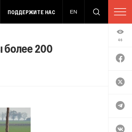
ПОДДЕРЖИТЕ НАС
EN
46
ы более 200