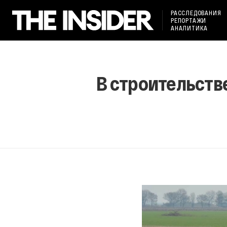
РАССЛЕДОВАНИЯ
РЕПОРТАЖИ
АНАЛИТИКА
В строительств