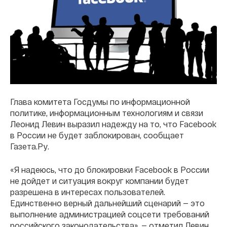
Глава комитета Госдумы по информационной
политике, информационным технологиям и связи
Леонид Левин выразил надежду на то, что Facebook
в России не будет заблокирован, сообщает
Газета.Ру.
«Я надеюсь, что до блокировки Facebook в России
не дойдет и ситуация вокруг компании будет
разрешена в интересах пользователей.
Единственно верный дальнейший сценарий — это
выполнение администрацией соцсети требований
российского законодательства», — отметил Левин.