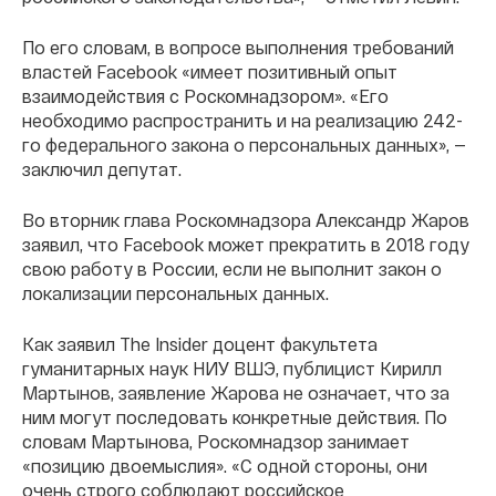
По его словам, в вопросе выполнения требований
властей Facebook «имеет позитивный опыт
взаимодействия с Роскомнадзором». «Его
необходимо распространить и на реализацию 242-
го федерального закона о персональных данных», —
заключил депутат.
Во вторник глава Роскомнадзора Александр Жаров
заявил, что Facebook может прекратить в 2018 году
свою работу в России, если не выполнит закон о
локализации персональных данных.
Как заявил The Insider доцент факультета
гуманитарных наук НИУ ВШЭ, публицист Кирилл
Мартынов, заявление Жарова не означает, что за
ним могут последовать конкретные действия. По
словам Мартынова, Роскомнадзор занимает
«позицию двоемыслия». «С одной стороны, они
очень строго соблюдают российское