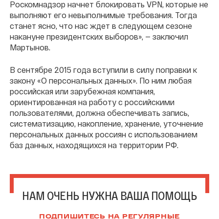
Роскомнадзор начнет блокировать VPN, которые не
выполняют его невыполнимые требования. Тогда
станет ясно, что нас ждет в следующем сезоне
накануне президентских выборов», — заключил
Мартынов.
В сентябре 2015 года вступили в силу поправки к
закону «О персональных данных». По ним любая
российская или зарубежная компания,
ориентированная на работу с российскими
пользователями, должна обеспечивать запись,
систематизацию, накопление, хранение, уточнение
персональных данных россиян с использованием
баз данных, находящихся на территории РФ.
НАМ ОЧЕНЬ НУЖНА ВАША ПОМОЩЬ
ПОДПИШИТЕСЬ НА РЕГУЛЯРНЫЕ