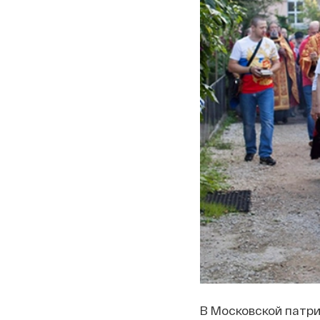
В Московской патр