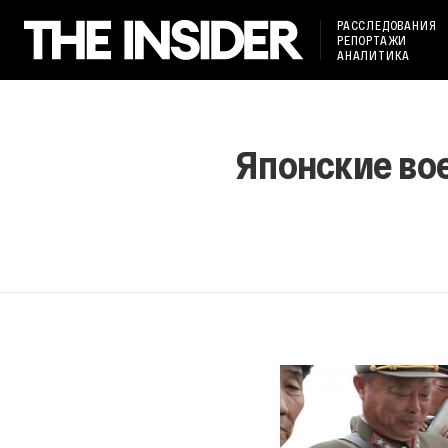
РАССЛЕДОВАНИЯ
РЕПОРТАЖИ
АНАЛИТИКА
Японские во