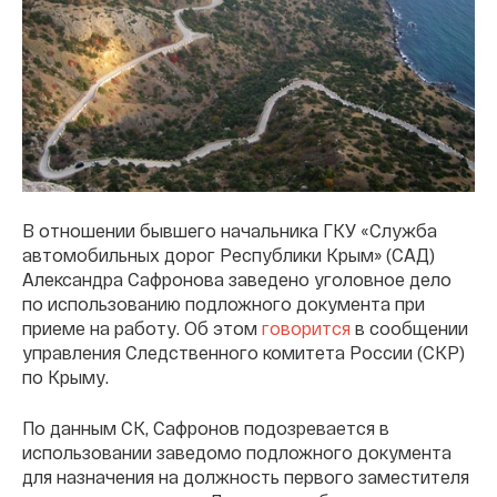
В отношении бывшего начальника ГКУ «Служба
автомобильных дорог Республики Крым» (САД)
Александра Сафронова заведено уголовное дело
по использованию подложного документа при
приеме на работу. Об этом
говорится
в сообщении
управления Следственного комитета России (СКР)
по Крыму.
По данным СК, Сафронов подозревается в
использовании заведомо подложного документа
для назначения на должность первого заместителя