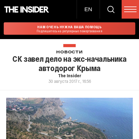
EN
НАМ ОЧЕНЬ НУЖНА ВАША ПОМОЩЬ
Подпишитесь на регулярные пожертвования
НОВОСТИ
СК завел дело на экс-начальника
автодорог Крыма
The Insider
30 августа 2017 г., 16:56