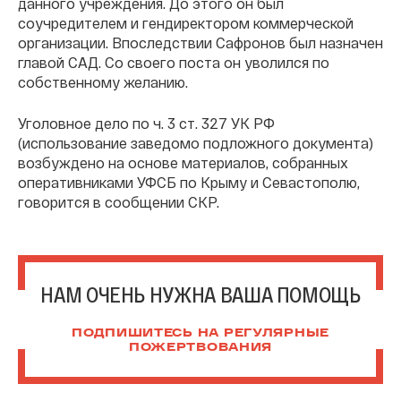
данного учреждения. До этого он был
соучредителем и гендиректором коммерческой
организации. Впоследствии Сафронов был назначен
главой САД. Со своего поста он уволился по
собственному желанию.
Уголовное дело по ч. 3 ст. 327 УК РФ
(использование заведомо подложного документа)
возбуждено на основе материалов, собранных
оперативниками УФСБ по Крыму и Севастополю,
говорится в сообщении СКР.
НАМ ОЧЕНЬ НУЖНА ВАША ПОМОЩЬ
ПОДПИШИТЕСЬ НА РЕГУЛЯРНЫЕ
ПОЖЕРТВОВАНИЯ