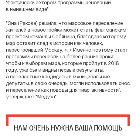
"фактически автором программы реновации
в нынешнем виде".
"Она (Ракова) решила, что массовое переселение
жителей в новостройки может стать флагманским
проектом команды Собянина, благодаря которому
мэр оставит след в истории как человек,
перестроивший Москву. <...> Именно поэтому старт
программы перенесли на более ранние сроки:
чтобы к выборам мэра, которые пройдут в 2018
году, уже были видны первые результаты,
а провластные кандидаты в муниципальные
депутаты, в свою очередь, могли использовать снос
и переселение как поводы для пиар-активности", -
утверждает "Медуза".
НАМ ОЧЕНЬ НУЖНА ВАША ПОМОЩЬ